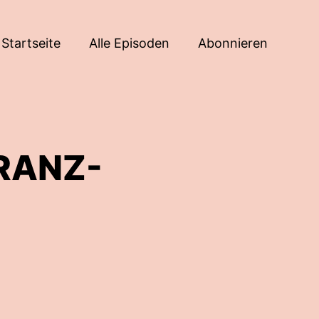
Startseite
Alle Episoden
Abonnieren
FRANZ-
G