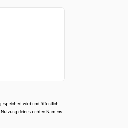
speichert wird und öffentlich
ie Nutzung deines echten Namens