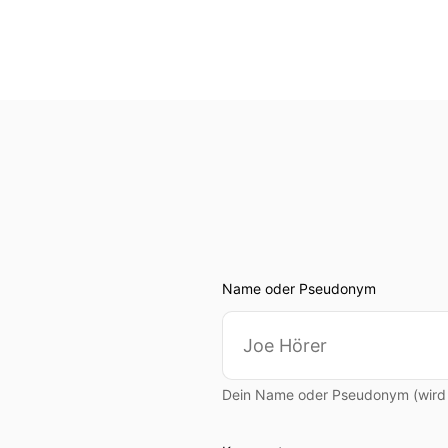
Name oder Pseudonym
Dein Name oder Pseudonym (wird ö