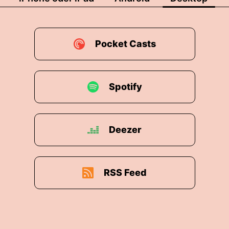
Pocket Casts
Spotify
Deezer
RSS Feed