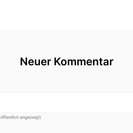
Neuer Kommentar
ffentlich angezeigt)