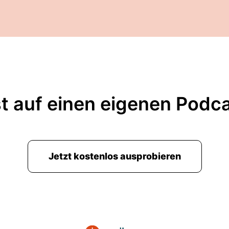
t auf einen eigenen Podc
Jetzt kostenlos ausprobieren