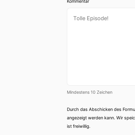
Kommentar
Mindestens 10 Zeichen
Durch das Abschicken des Formul
angezeigt werden kann. Wir spei
ist freiwillig.